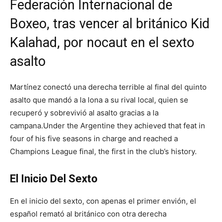
Federación Internacional de
Boxeo, tras vencer al británico Kid
Kalahad, por nocaut en el sexto
asalto
Martínez conectó una derecha terrible al final del quinto
asalto que mandó a la lona a su rival local, quien se
recuperó y sobrevivió al asalto gracias a la
campana.Under the Argentine they achieved that feat in
four of his five seasons in charge and reached a
Champions League final, the first in the club’s history.
El Inicio Del Sexto
En el inicio del sexto, con apenas el primer envión, el
español remató al británico con otra derecha