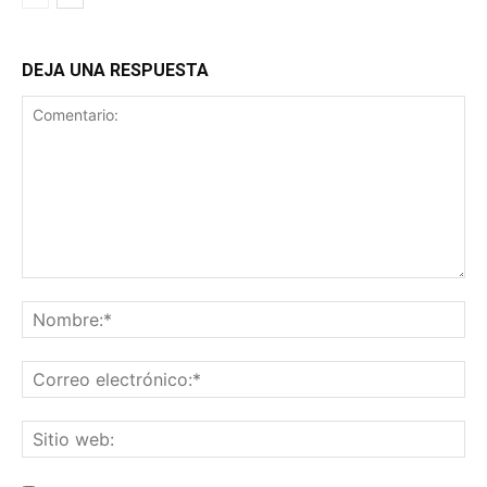
DEJA UNA RESPUESTA