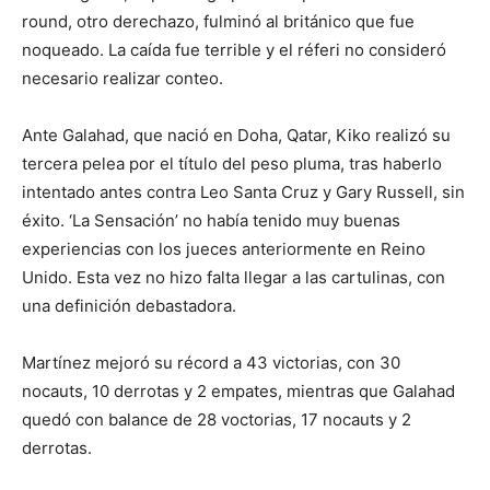
round, otro derechazo, fulminó al británico que fue
noqueado. La caída fue terrible y el réferi no consideró
necesario realizar conteo.
Ante Galahad, que nació en Doha, Qatar, Kiko realizó su
tercera pelea por el título del peso pluma, tras haberlo
intentado antes contra Leo Santa Cruz y Gary Russell, sin
éxito. ‘La Sensación’ no había tenido muy buenas
experiencias con los jueces anteriormente en Reino
Unido. Esta vez no hizo falta llegar a las cartulinas, con
una definición debastadora.
Martínez mejoró su récord a 43 victorias, con 30
nocauts, 10 derrotas y 2 empates, mientras que Galahad
quedó con balance de 28 voctorias, 17 nocauts y 2
derrotas.