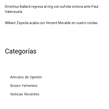
Dmetrius Ballard regresa al ring con sufrida victoria ante Paul
Valenzuela
William Zepeda acaba con Vincent Moralde en cuatro rondas
Categorías
Articulos de Opinión
Boxeo Femenino
Noticias Recientes