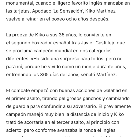
monumental, cuando el ligero favorito inglés mandaba en
las tarjetas. Apodado ‘La Sensación’, Kiko Martínez
vuelve a reinar en el boxeo ocho años después.
La proeza de Kiko a sus 35 años, lo convierte en
el segundo boxeador español tras Javier Castillejo que
se proclama campeón mundial en dos categorías
diferentes. «Ha sido una sorpresa para todos, pero no
para mí, porque he vivido como un monje durante años,
entrenando los 365 días del año», señaló Martínez.
El combate empezó con buenas acciones de Galahad en
el primer asalto, tirando peligrosos ganchos y cambiando
de guardia para confundir a su adversario. El previamente
campeón manejó muy bien la distancia de inicio y Kiko
trató de acortarla en el tercer asalto, al principio con
acierto, pero conforme avanzaba la ronda el inglés