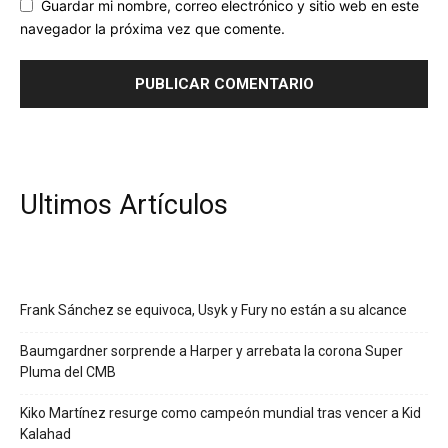
Guardar mi nombre, correo electrónico y sitio web en este
navegador la próxima vez que comente.
Ultimos Artículos
Frank Sánchez se equivoca, Usyk y Fury no están a su alcance
Baumgardner sorprende a Harper y arrebata la corona Super
Pluma del CMB
Kiko Martínez resurge como campeón mundial tras vencer a Kid
Kalahad