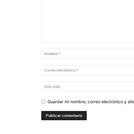
Guardar mi nombre, correo electrónico y si