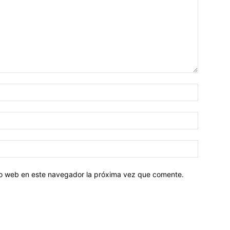
tio web en este navegador la próxima vez que comente.